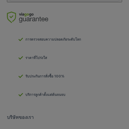
การตรวจสอบความปลอดภัยระดับโลก
ราคาที่โปร่งใส
รับประกันการสั่งซื้อ 100%
บริการลูกค้าตั้งแต่ต้นจนจบ
บริษัทของเรา