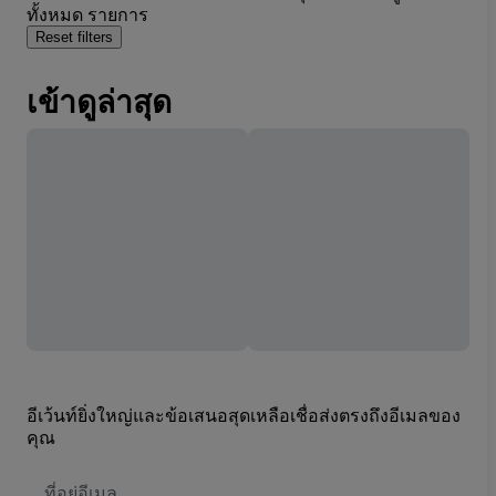
ทั้งหมด รายการ
Reset filters
เข้าดูล่าสุด
อีเว้นท์ยิ่งใหญ่และข้อเสนอสุดเหลือเชื่อส่งตรงถึงอีเมลของ
คุณ
ที่
อยู่