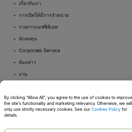
เกี่ยวกับเรา
การเปิดให้มีการจำหน่าย
รายการแอฟฟิลิเอท
นักลงทุน
Corporate Service
ห้องข่าว
งาน
มีคําถามไหม
By clicking “Allow All”, you agree to the use of cookies to improv
the site’s functionality and marketing relevancy. Otherwise, we will
Help Centre / Contact Us
only use strictly necessary cookies. See our
Cookies Policy
for
details.