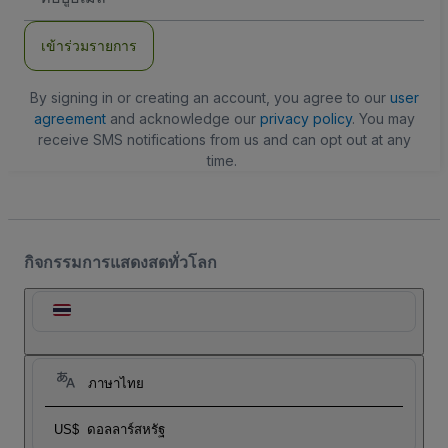
อีเมล
เข้าร่วมรายการ
By signing in or creating an account, you agree to our
user
agreement
and acknowledge our
privacy policy
. You may
receive SMS notifications from us and can opt out at any
time.
กิจกรรมการแสดงสดทั่วโลก
ภาษาไทย
US$
ดอลลาร์สหรัฐ