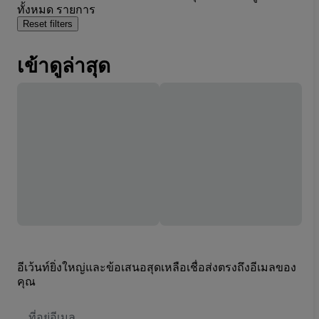
ทั้งหมด รายการ
Reset filters
เข้าดูล่าสุด
อีเว้นท์ยิ่งใหญ่และข้อเสนอสุดเหลือเชื่อส่งตรงถึงอีเมลของ
คุณ
ที่
อยู่