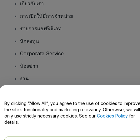
เกี่ยวกับเรา
การเปิดให้มีการจำหน่าย
รายการแอฟฟิลิเอท
นักลงทุน
Corporate Service
ห้องข่าว
งาน
มีคําถามไหม
By clicking “Allow All”, you agree to the use of cookies to improv
the site’s functionality and marketing relevancy. Otherwise, we will
Help Centre / Contact Us
only use strictly necessary cookies. See our
Cookies Policy
for
details.