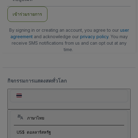
อีเมล
เข้าร่วมรายการ
By signing in or creating an account, you agree to our
user
agreement
and acknowledge our
privacy policy
. You may
receive SMS notifications from us and can opt out at any
time.
กิจกรรมการแสดงสดทั่วโลก
ภาษาไทย
US$
ดอลลาร์สหรัฐ