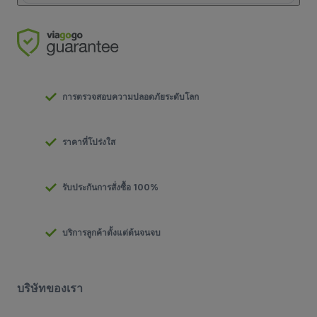
การตรวจสอบความปลอดภัยระดับโลก
ราคาที่โปร่งใส
รับประกันการสั่งซื้อ 100%
บริการลูกค้าตั้งแต่ต้นจนจบ
บริษัทของเรา