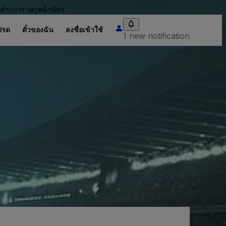
อต่ำกว่าราคาหน้าบัตร
ปรด
ตั๋วของฉัน
ลงชื่อเข้าใช้
1 new notification