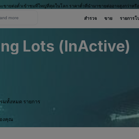
ะขายต่อตั๋วเข้าชมที่ใหญ่ที่สุดในโลก ราคาตั๋วที่นำมาขายต่ออาจสูงกว่าหรื
สำรวจ
ขาย
รายการโ
ng Lots (InActive)
กรรมทั้งหมด รายการ
ของคุณ