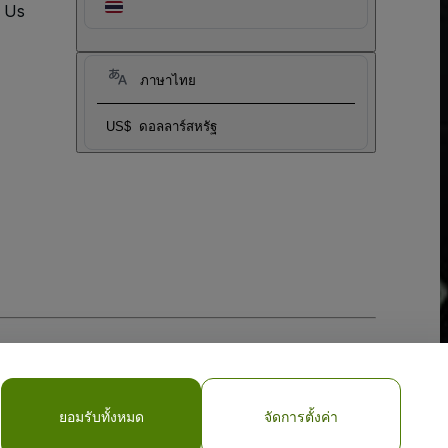
t Us
ภาษาไทย
US$
ดอลลาร์สหรัฐ
ยอมรับทั้งหมด
จัดการตั้งค่า