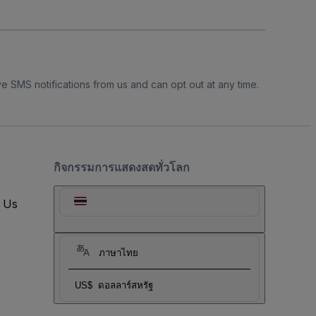
e SMS notifications from us and can opt out at any time.
กิจกรรมการแสดงสดทั่วโลก
t Us
ภาษาไทย
US$
ดอลลาร์สหรัฐ