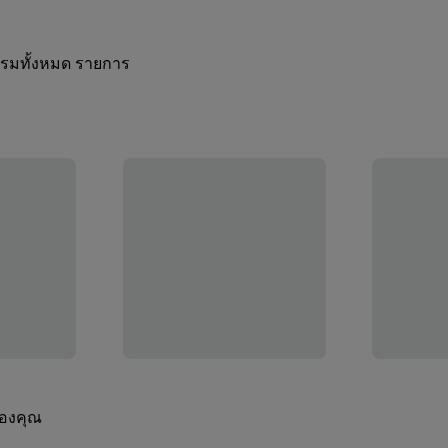
กรรมทั้งหมด รายการ
ของคุณ