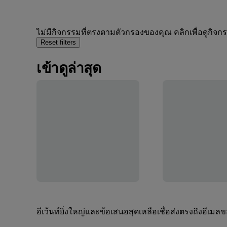
ไม่มีกิจกรรมที่ตรงตามตัวกรองของคุณ คลิกเพื่อดูกิจ
Reset filters
เข้าดูล่าสุด
อีเว้นท์ยิ่งใหญ่และข้อเสนอสุดเหลือเชื่อส่งตรงถึงอีเมล