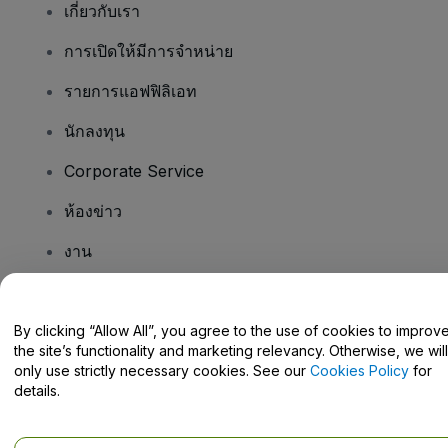
เกี่ยวกับเรา
การเปิดให้มีการจำหน่าย
รายการแอฟฟิลิเอท
นักลงทุน
Corporate Service
ห้องข่าว
งาน
มีคําถามไหม
By clicking “Allow All”, you agree to the use of cookies to improv
the site’s functionality and marketing relevancy. Otherwise, we will
Help Centre / Contact Us
only use strictly necessary cookies. See our
Cookies Policy
for
details.