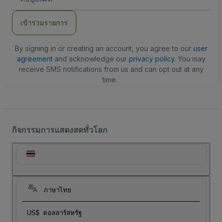
อีเมล
เข้าร่วมรายการ
By signing in or creating an account, you agree to our
user
agreement
and acknowledge our
privacy policy
. You may
receive SMS notifications from us and can opt out at any
time.
กิจกรรมการแสดงสดทั่วโลก
ภาษาไทย
US$
ดอลลาร์สหรัฐ