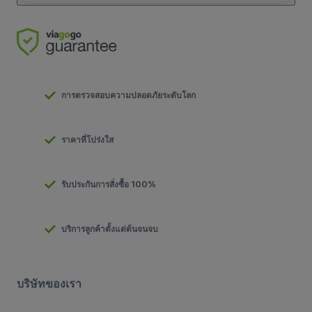
การตรวจสอบความปลอดภัยระดับโลก
ราคาที่โปร่งใส
รับประกันการสั่งซื้อ 100%
บริการลูกค้าตั้งแต่ต้นจนจบ
บริษัทของเรา