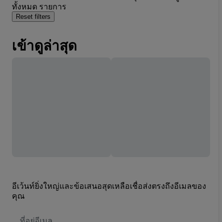
ทั้งหมด รายการ
Reset filters
เข้าดูล่าสุด
อีเว้นท์ยิ่งใหญ่และข้อเสนอสุดเหลือเชื่อส่งตรงถึงอีเมลของ
คุณ
ที่
อยู่