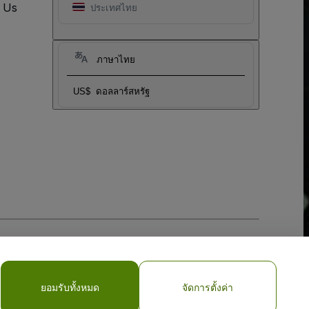
t Us
ประเทศไทย
ภาษาไทย
US$
ดอลลาร์สหรัฐ
ยอมรับทั้งหมด
จัดการตั้งค่า