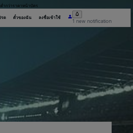
อต่ำกว่าราคาหน้าบัตร
ปรด
ตั๋วของฉัน
ลงชื่อเข้าใช้
1 new notification