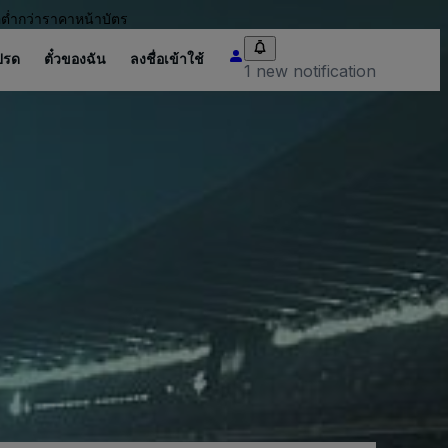
อต่ำกว่าราคาหน้าบัตร
ปรด
ตั๋วของฉัน
ลงชื่อเข้าใช้
1 new notification