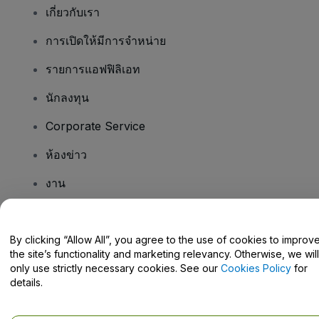
เกี่ยวกับเรา
การเปิดให้มีการจำหน่าย
รายการแอฟฟิลิเอท
นักลงทุน
Corporate Service
ห้องข่าว
งาน
มีคําถามไหม
By clicking “Allow All”, you agree to the use of cookies to improv
the site’s functionality and marketing relevancy. Otherwise, we will
Help Centre / Contact Us
only use strictly necessary cookies. See our
Cookies Policy
for
details.