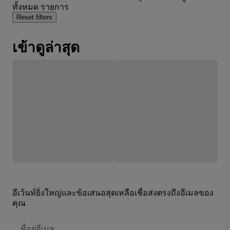
ทั้งหมด รายการ
Reset filters
เข้าดูล่าสุด
อีเว้นท์ยิ่งใหญ่และข้อเสนอสุดเหลือเชื่อส่งตรงถึงอีเมลของ
คุณ
ที่
อยู่