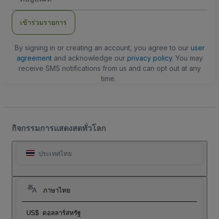
อีเมล
เข้าร่วมรายการ
By signing in or creating an account, you agree to our
user
agreement
and acknowledge our
privacy policy
. You may
receive SMS notifications from us and can opt out at any
time.
กิจกรรมการแสดงสดทั่วโลก
ประเทศไทย
ภาษาไทย
US$
ดอลลาร์สหรัฐ