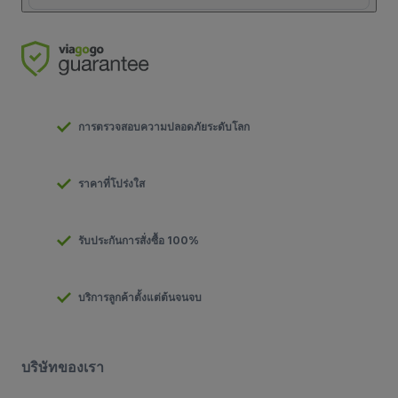
การตรวจสอบความปลอดภัยระดับโลก
ราคาที่โปร่งใส
รับประกันการสั่งซื้อ 100%
บริการลูกค้าตั้งแต่ต้นจนจบ
บริษัทของเรา