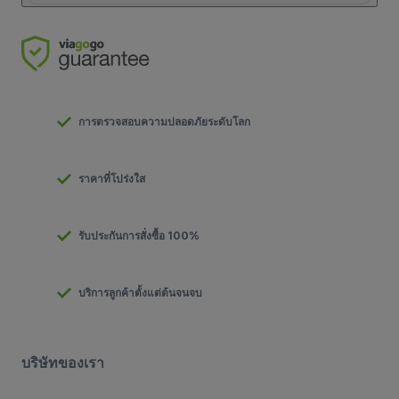
การตรวจสอบความปลอดภัยระดับโลก
ราคาที่โปร่งใส
รับประกันการสั่งซื้อ 100%
บริการลูกค้าตั้งแต่ต้นจนจบ
บริษัทของเรา