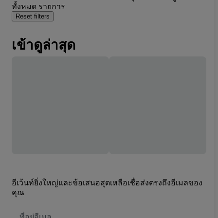
ทั้งหมด รายการ
Reset filters
เข้าดูล่าสุด
อีเว้นท์ยิ่งใหญ่และข้อเสนอสุดเหลือเชื่อส่งตรงถึงอีเมลของ
คุณ
ที่
อยู่