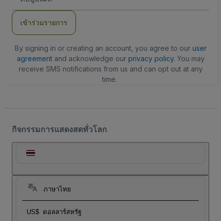
อีเมล
เข้าร่วมรายการ
By signing in or creating an account, you agree to our
user
agreement
and acknowledge our
privacy policy
. You may
receive SMS notifications from us and can opt out at any
time.
กิจกรรมการแสดงสดทั่วโลก
ภาษาไทย
US$
ดอลลาร์สหรัฐ