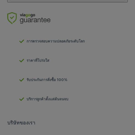
การตรวจสอบความปลอดภัยระดับโลก
ราคาที่โปร่งใส
รับประกันการสั่งซื้อ 100%
บริการลูกค้าตั้งแต่ต้นจนจบ
บริษัทของเรา