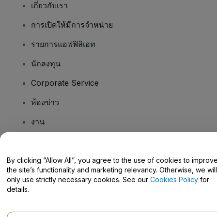
เกี่ยวกับเรา
การเปิดให้มีการจำหน่าย
รายการแอฟฟิลิเอท
นักลงทุน
Corporate Service
ห้องข่าว
งาน
มีคําถามไหม
By clicking “Allow All”, you agree to the use of cookies to improv
the site’s functionality and marketing relevancy. Otherwise, we will
Help Centre / Contact Us
only use strictly necessary cookies. See our
Cookies Policy
for
details.