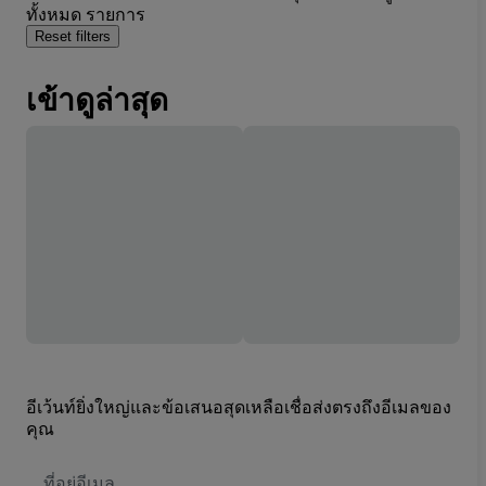
ทั้งหมด รายการ
Reset filters
เข้าดูล่าสุด
อีเว้นท์ยิ่งใหญ่และข้อเสนอสุดเหลือเชื่อส่งตรงถึงอีเมลของ
คุณ
ที่
อยู่