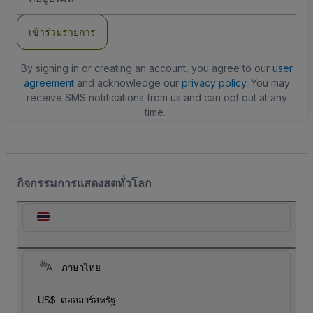
อีเมล
เข้าร่วมรายการ
By signing in or creating an account, you agree to our
user
agreement
and acknowledge our
privacy policy
. You may
receive SMS notifications from us and can opt out at any
time.
กิจกรรมการแสดงสดทั่วโลก
ภาษาไทย
US$
ดอลลาร์สหรัฐ