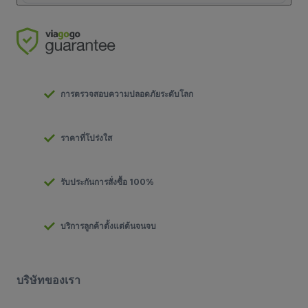
การตรวจสอบความปลอดภัยระดับโลก
ราคาที่โปร่งใส
รับประกันการสั่งซื้อ 100%
บริการลูกค้าตั้งแต่ต้นจนจบ
บริษัทของเรา