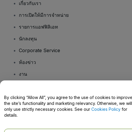
เกี่ยวกับเรา
การเปิดให้มีการจำหน่าย
รายการแอฟฟิลิเอท
นักลงทุน
Corporate Service
ห้องข่าว
งาน
มีคําถามไหม
By clicking “Allow All”, you agree to the use of cookies to improv
the site’s functionality and marketing relevancy. Otherwise, we will
Help Centre / Contact Us
only use strictly necessary cookies. See our
Cookies Policy
for
details.