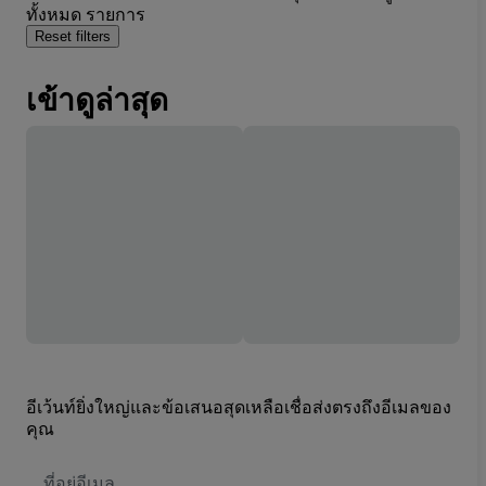
ทั้งหมด รายการ
Reset filters
เข้าดูล่าสุด
อีเว้นท์ยิ่งใหญ่และข้อเสนอสุดเหลือเชื่อส่งตรงถึงอีเมลของ
คุณ
ที่
อยู่