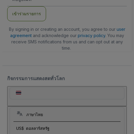
อีเมล
เข้าร่วมรายการ
By signing in or creating an account, you agree to our
user
agreement
and acknowledge our
privacy policy
. You may
receive SMS notifications from us and can opt out at any
time.
กิจกรรมการแสดงสดทั่วโลก
ภาษาไทย
US$
ดอลลาร์สหรัฐ