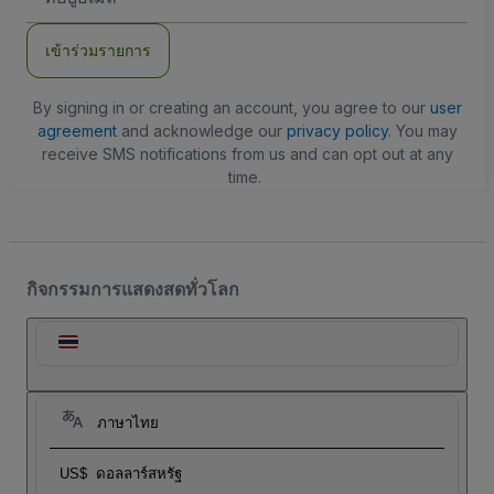
อีเมล
เข้าร่วมรายการ
By signing in or creating an account, you agree to our
user
agreement
and acknowledge our
privacy policy
. You may
receive SMS notifications from us and can opt out at any
time.
กิจกรรมการแสดงสดทั่วโลก
ภาษาไทย
US$
ดอลลาร์สหรัฐ