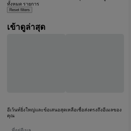
ทั้งหมด รายการ
Reset filters
เข้าดูล่าสุด
อีเว้นท์ยิ่งใหญ่และข้อเสนอสุดเหลือเชื่อส่งตรงถึงอีเมลของ
คุณ
ที่
อยู่