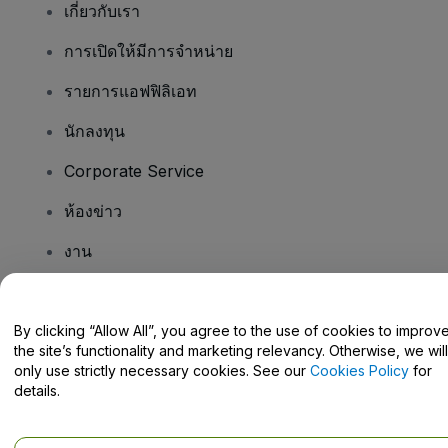
เกี่ยวกับเรา
การเปิดให้มีการจำหน่าย
รายการแอฟฟิลิเอท
นักลงทุน
Corporate Service
ห้องข่าว
งาน
มีคําถามไหม
By clicking “Allow All”, you agree to the use of cookies to improv
the site’s functionality and marketing relevancy. Otherwise, we will
Help Centre / Contact Us
only use strictly necessary cookies. See our
Cookies Policy
for
details.