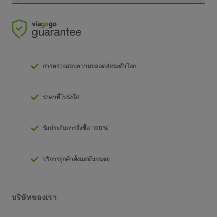
การตรวจสอบความปลอดภัยระดับโลก
ราคาที่โปร่งใส
รับประกันการสั่งซื้อ 100%
บริการลูกค้าตั้งแต่ต้นจนจบ
บริษัทของเรา