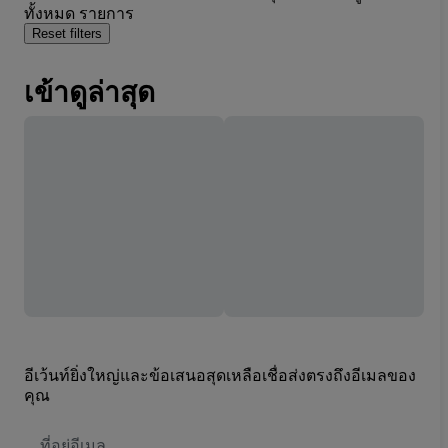
ทั้งหมด รายการ
Reset filters
เข้าดูล่าสุด
อีเว้นท์ยิ่งใหญ่และข้อเสนอสุดเหลือเชื่อส่งตรงถึงอีเมลของ
คุณ
ที่
อยู่