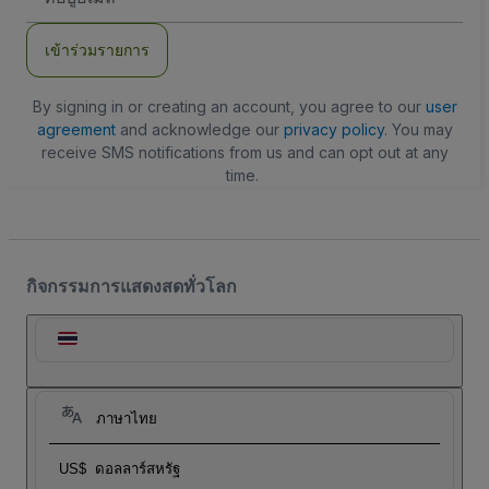
อีเมล
เข้าร่วมรายการ
By signing in or creating an account, you agree to our
user
agreement
and acknowledge our
privacy policy
. You may
receive SMS notifications from us and can opt out at any
time.
กิจกรรมการแสดงสดทั่วโลก
ภาษาไทย
US$
ดอลลาร์สหรัฐ