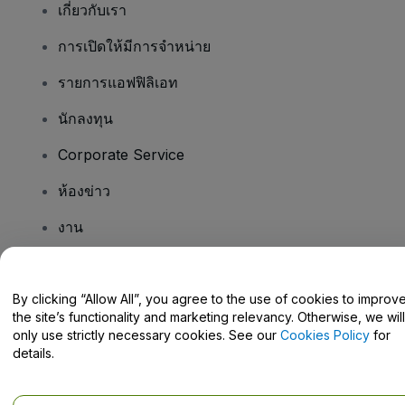
เกี่ยวกับเรา
การเปิดให้มีการจำหน่าย
รายการแอฟฟิลิเอท
นักลงทุน
Corporate Service
ห้องข่าว
งาน
มีคําถามไหม
By clicking “Allow All”, you agree to the use of cookies to improv
the site’s functionality and marketing relevancy. Otherwise, we will
Help Centre / Contact Us
only use strictly necessary cookies. See our
Cookies Policy
for
details.