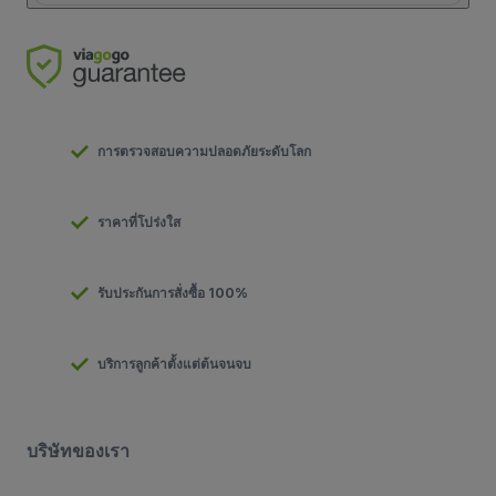
การตรวจสอบความปลอดภัยระดับโลก
ราคาที่โปร่งใส
รับประกันการสั่งซื้อ 100%
บริการลูกค้าตั้งแต่ต้นจนจบ
บริษัทของเรา