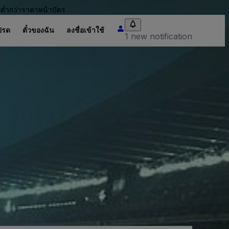
อต่ำกว่าราคาหน้าบัตร
ปรด
ตั๋วของฉัน
ลงชื่อเข้าใช้
1 new notification