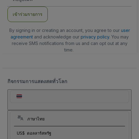
อีเมล
เข้าร่วมรายการ
By signing in or creating an account, you agree to our
user
agreement
and acknowledge our
privacy policy
. You may
receive SMS notifications from us and can opt out at any
time.
กิจกรรมการแสดงสดทั่วโลก
ภาษาไทย
US$
ดอลลาร์สหรัฐ