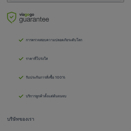
การตรวจสอบความปลอดภัยระดับโลก
ราคาที่โปร่งใส
รับประกันการสั่งซื้อ 100%
บริการลูกค้าตั้งแต่ต้นจนจบ
บริษัทของเรา