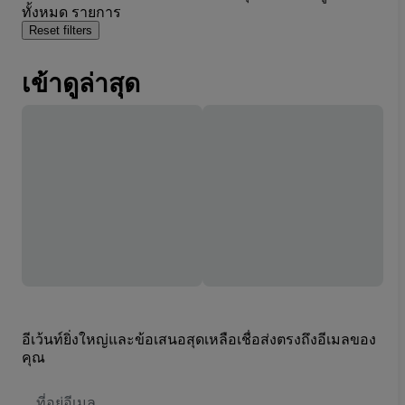
ทั้งหมด รายการ
Reset filters
เข้าดูล่าสุด
อีเว้นท์ยิ่งใหญ่และข้อเสนอสุดเหลือเชื่อส่งตรงถึงอีเมลของ
คุณ
ที่
อยู่