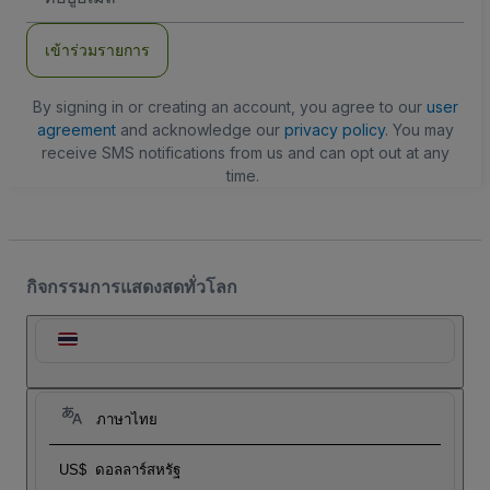
อีเมล
เข้าร่วมรายการ
By signing in or creating an account, you agree to our
user
agreement
and acknowledge our
privacy policy
. You may
receive SMS notifications from us and can opt out at any
time.
กิจกรรมการแสดงสดทั่วโลก
ภาษาไทย
US$
ดอลลาร์สหรัฐ