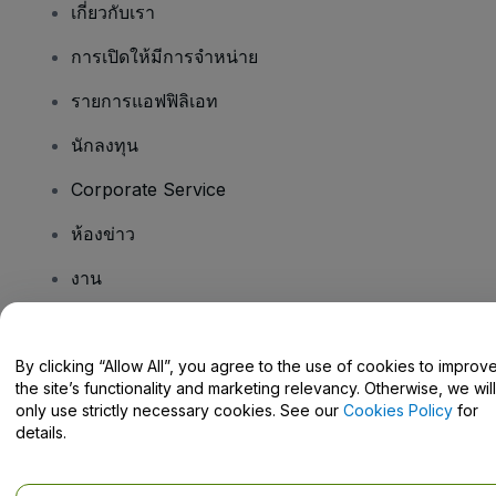
เกี่ยวกับเรา
การเปิดให้มีการจำหน่าย
รายการแอฟฟิลิเอท
นักลงทุน
Corporate Service
ห้องข่าว
งาน
มีคําถามไหม
By clicking “Allow All”, you agree to the use of cookies to improv
the site’s functionality and marketing relevancy. Otherwise, we will
Help Centre / Contact Us
only use strictly necessary cookies. See our
Cookies Policy
for
details.