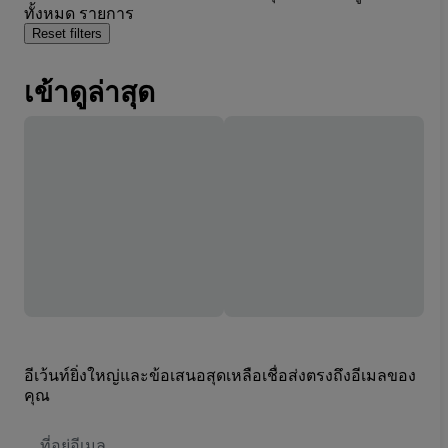
ทั้งหมด รายการ
Reset filters
เข้าดูล่าสุด
อีเว้นท์ยิ่งใหญ่และข้อเสนอสุดเหลือเชื่อส่งตรงถึงอีเมลของ
คุณ
ที่
อยู่