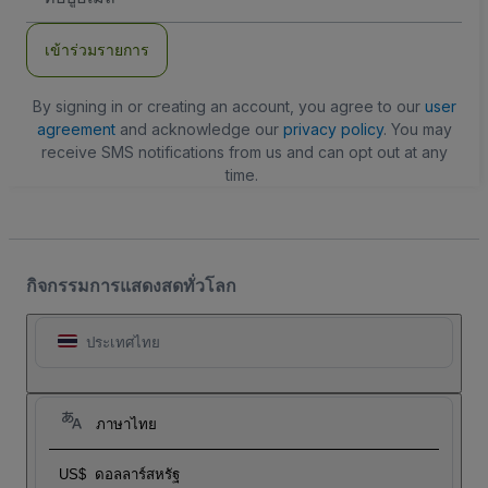
อีเมล
เข้าร่วมรายการ
By signing in or creating an account, you agree to our
user
agreement
and acknowledge our
privacy policy
. You may
receive SMS notifications from us and can opt out at any
time.
กิจกรรมการแสดงสดทั่วโลก
ประเทศไทย
ภาษาไทย
US$
ดอลลาร์สหรัฐ