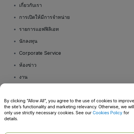
เกี่ยวกับเรา
การเปิดให้มีการจำหน่าย
รายการแอฟฟิลิเอท
นักลงทุน
Corporate Service
ห้องข่าว
งาน
มีคําถามไหม
By clicking “Allow All”, you agree to the use of cookies to improv
the site’s functionality and marketing relevancy. Otherwise, we will
Help Centre / Contact Us
only use strictly necessary cookies. See our
Cookies Policy
for
details.