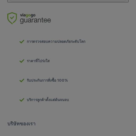
การตรวจสอบความปลอดภัยระดับโลก
ราคาที่โปร่งใส
รับประกันการสั่งซื้อ 100%
บริการลูกค้าตั้งแต่ต้นจนจบ
บริษัทของเรา