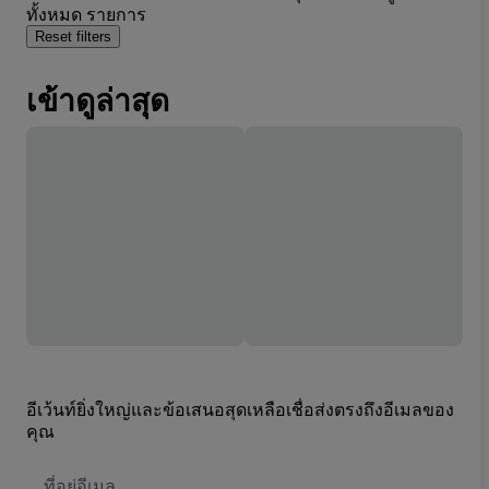
ทั้งหมด รายการ
Reset filters
เข้าดูล่าสุด
อีเว้นท์ยิ่งใหญ่และข้อเสนอสุดเหลือเชื่อส่งตรงถึงอีเมลของ
คุณ
ที่
อยู่