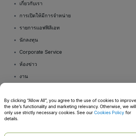
เกี่ยวกับเรา
การเปิดให้มีการจำหน่าย
รายการแอฟฟิลิเอท
นักลงทุน
Corporate Service
ห้องข่าว
งาน
มีคําถามไหม
By clicking “Allow All”, you agree to the use of cookies to improv
the site’s functionality and marketing relevancy. Otherwise, we will
Help Centre / Contact Us
only use strictly necessary cookies. See our
Cookies Policy
for
details.