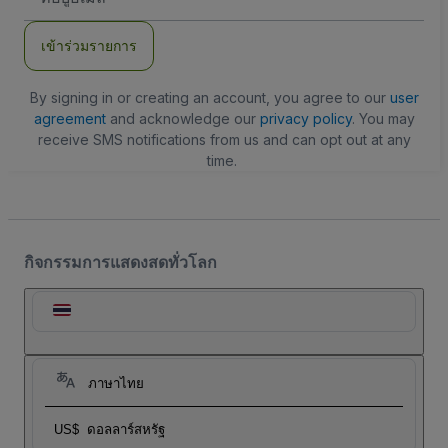
อีเมล
เข้าร่วมรายการ
By signing in or creating an account, you agree to our
user
agreement
and acknowledge our
privacy policy
. You may
receive SMS notifications from us and can opt out at any
time.
กิจกรรมการแสดงสดทั่วโลก
ภาษาไทย
US$
ดอลลาร์สหรัฐ