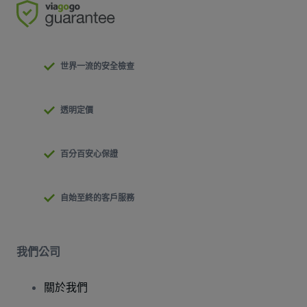
世界一流的安全檢查
透明定價
百分百安心保證
自始至終的客戶服務
我們公司
關於我們