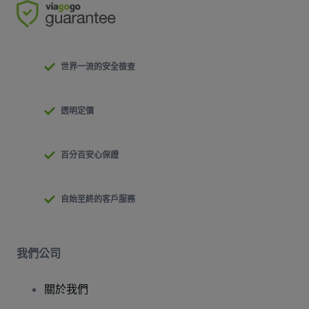
世界一流的安全檢查
透明定價
百分百安心保證
自始至終的客戶服務
我們公司
關於我們