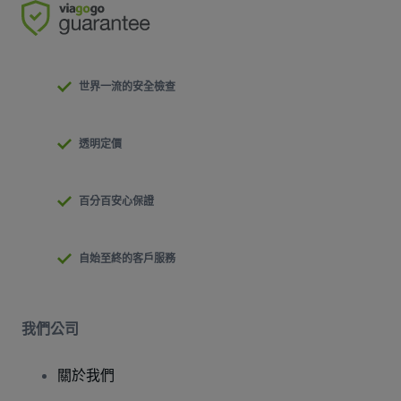
世界一流的安全檢查
透明定價
百分百安心保證
自始至終的客戶服務
我們公司
關於我們