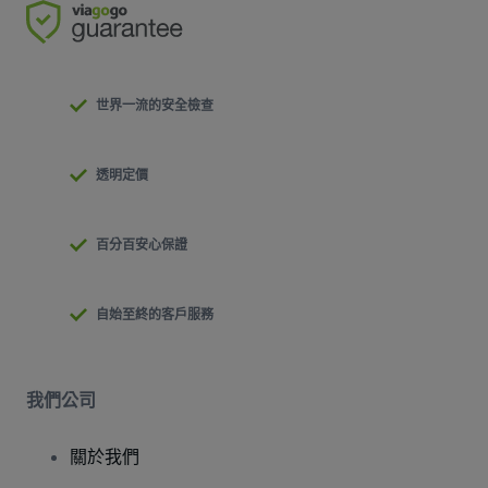
世界一流的安全檢查
透明定價
百分百安心保證
自始至終的客戶服務
我們公司
關於我們