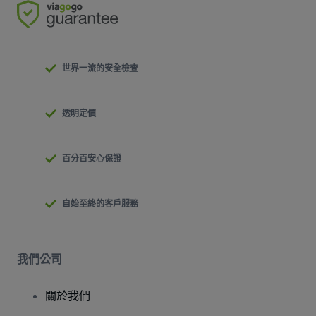
世界一流的安全檢查
透明定價
百分百安心保證
自始至終的客戶服務
我們公司
關於我們