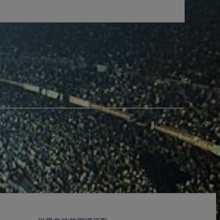
通知，並可隨時選擇取消訂閱。