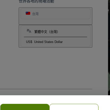
世界各地的現場活動
台灣
繁體中文（台灣）
US$
United States Dollar