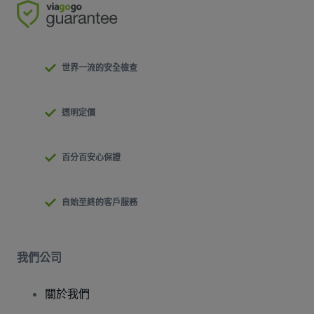
世界一流的安全檢查
透明定價
百分百安心保證
自始至終的客戶服務
我們公司
關於我們