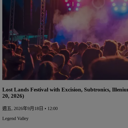
Lost Lands Festival with Excision, Subtronics, Ille
20, 2026)
週五, 2026年9月18日 • 12:00
Legend Valley