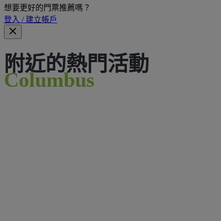
想要更好的門票推薦嗎？
登入 / 建立帳戶
附近的熱門活動
Columbus