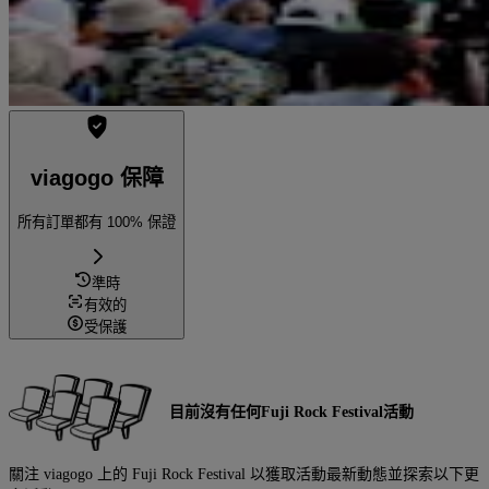
viagogo 保障
所有訂單都有 100% 保證
準時
有效的
受保護
目前沒有任何Fuji Rock Festival活動
關注 viagogo 上的 Fuji Rock Festival 以獲取活動最新動態並探索以下更