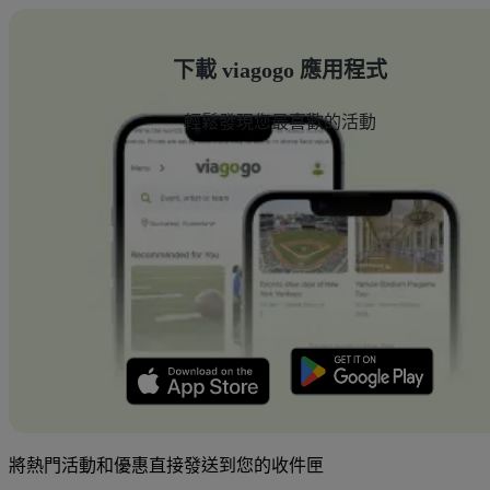
下載 viagogo 應用程式
輕鬆發現您最喜歡的活動
將熱門活動和優惠直接發送到您的收件匣