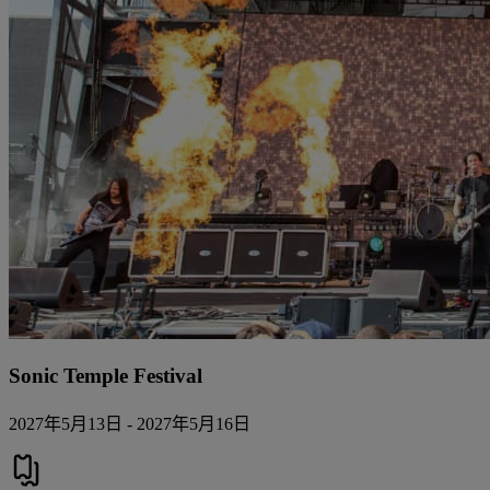
Sonic Temple Festival
2027年5月13日 - 2027年5月16日