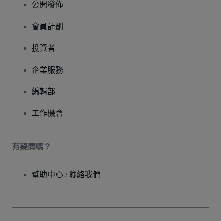
公開發佈
會員計劃
投資者
企業服務
編輯部
工作機會
有疑問嗎？
幫助中心 / 聯絡我們