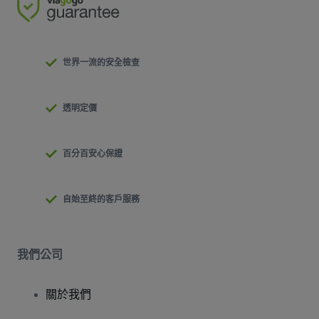
世界一流的安全檢查
透明定價
百分百安心保證
自始至終的客戶服務
我們公司
關於我們