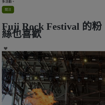
多活動。
關注
Fuji Rock Festival 的粉
絲也喜歡