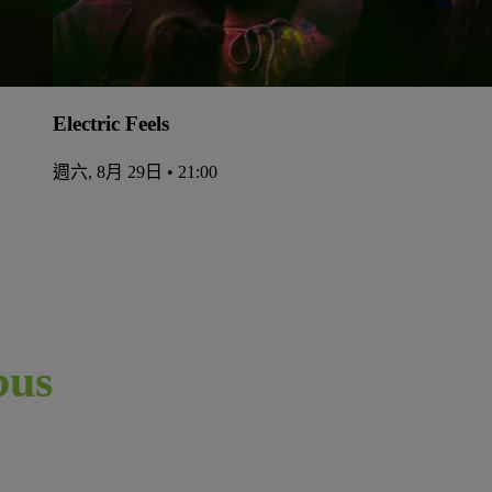
Electric Feels
週六, 8月 29日 • 21:00
us