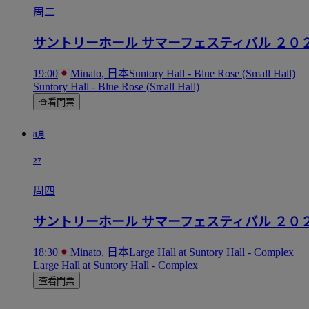
周二
サントリーホール サマーフェスティバル ２０
19:00
Minato, 日本
Suntory Hall - Blue Rose (Small Hall)
Suntory Hall - Blue Rose (Small Hall)
查看門票
8月
27
周四
サントリーホール サマーフェスティバル ２０
18:30
Minato, 日本
Large Hall at Suntory Hall - Complex
Large Hall at Suntory Hall - Complex
查看門票