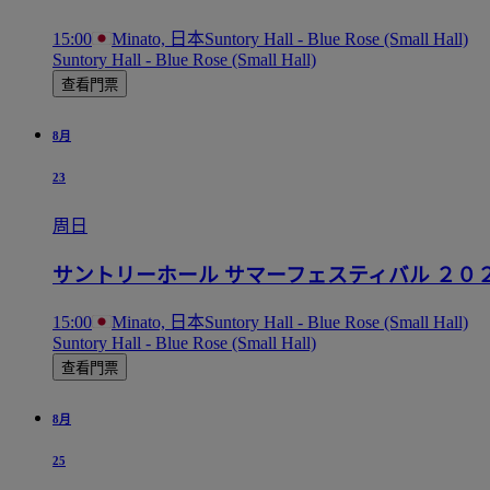
15:00
Minato, 日本
Suntory Hall - Blue Rose (Small Hall)
Suntory Hall - Blue Rose (Small Hall)
查看門票
8月
23
周日
サントリーホール サマーフェスティバル ２０
15:00
Minato, 日本
Suntory Hall - Blue Rose (Small Hall)
Suntory Hall - Blue Rose (Small Hall)
查看門票
8月
25