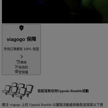
viagogo 保障
所有訂單都有 100% 保證
準時
有效的
受保護
目前沒有任何Uppsala Rumble活動
關注 viagogo 上的 Uppsala Rumble 以獲取活動最新動態並探索以下更