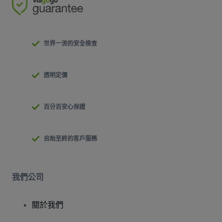
世界一流的安全檢查
透明定價
百分百安心保證
自始至終的客戶服務
我們公司
關於我們