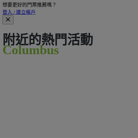
想要更好的門票推薦嗎？
登入 / 建立帳戶
附近的熱門活動
Columbus