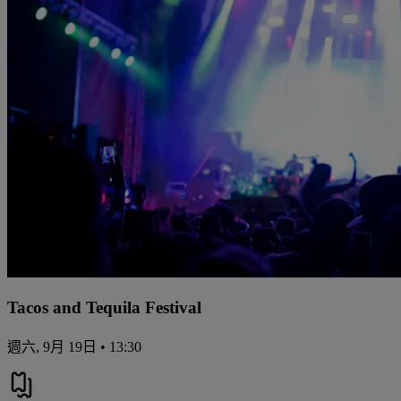
Tacos and Tequila Festival
週六, 9月 19日 • 13:30