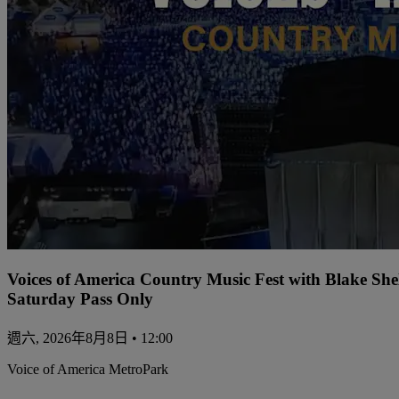
Voices of America Country Music Fest with Blake Sh
Saturday Pass Only
週六, 2026年8月8日 • 12:00
Voice of America MetroPark