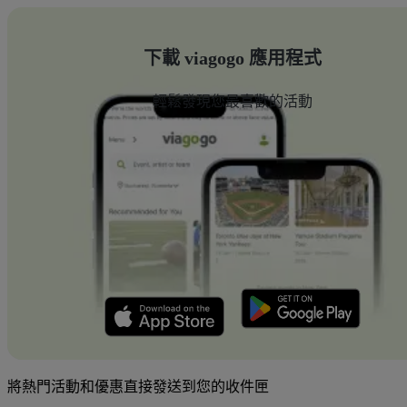
下載 viagogo 應用程式
輕鬆發現您最喜歡的活動
將熱門活動和優惠直接發送到您的收件匣