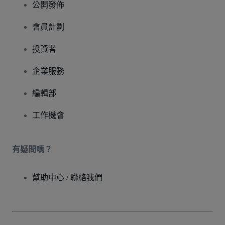
公開發佈
會員計劃
投資者
企業服務
編輯部
工作機會
有疑問嗎？
幫助中心 / 聯絡我們