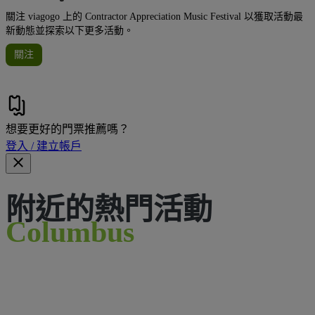
關注 viagogo 上的 Contractor Appreciation Music Festival 以獲取活動最
新動態並探索以下更多活動。
關注
想要更好的門票推薦嗎？
登入 / 建立帳戶
附近的熱門活動
Columbus