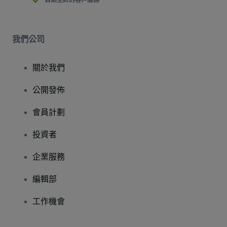
自始至終的客戶服務
我們公司
關於我們
公開發佈
會員計劃
投資者
企業服務
編輯部
工作機會