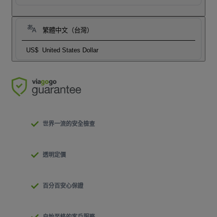
繁體中文（台灣）
US$
United States Dollar
世界一流的安全檢查
透明定價
百分百安心保證