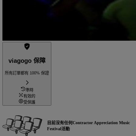
viagogo 保障
所有訂單都有 100% 保證
準時
有效的
受保護
目前沒有任何Contractor Appreciation Music
Festival活動