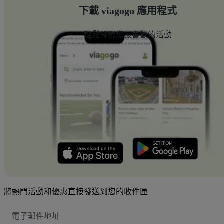
下載 viagogo 應用程式
輕鬆發現您最喜歡的活動
將熱門活動和優惠直接發送到您的收件匣
電
子