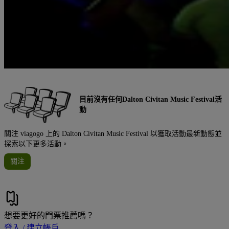
目前沒有任何Dalton Civitan Music Festival活
動
關注 viagogo 上的 Dalton Civitan Music Festival 以獲取活動最新動態並
探索以下更多活動。
關注
想要更好的門票推薦嗎？
登入 / 建立帳戶