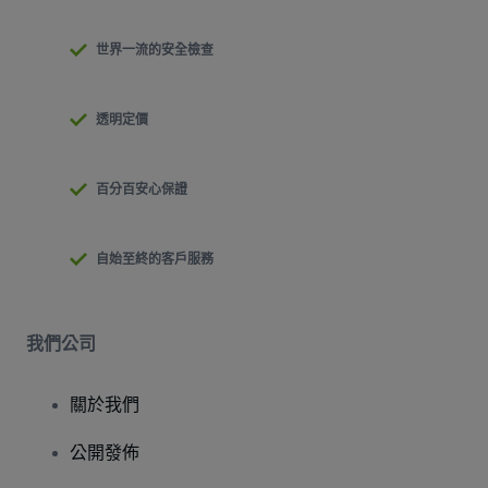
世界一流的安全檢查
透明定價
百分百安心保證
自始至終的客戶服務
我們公司
關於我們
公開發佈