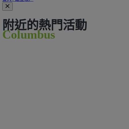
附近的熱門活動
Columbus