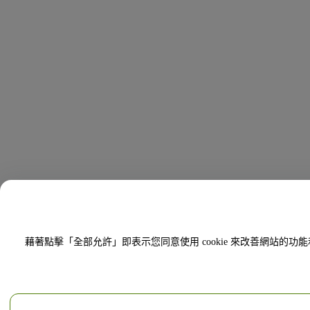
藉著點擊「全部允許」即表示您同意使用 cookie 來改善網站的功