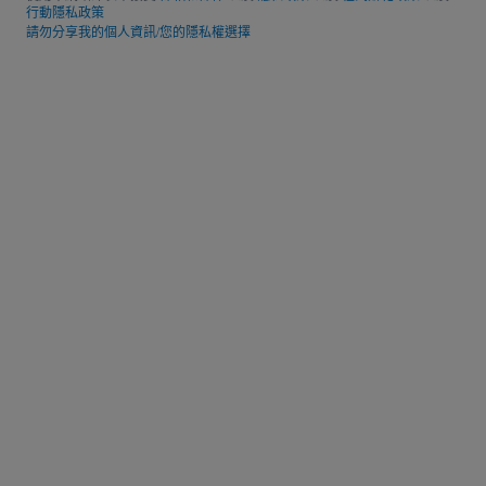
行動隱私政策
請勿分享我的個人資訊/您的隱私權選擇