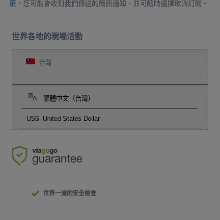
策
。您可能會收到我們傳送的簡訊通知，並可隨時選擇取消訂閱。
世界各地的現場活動
台灣
繁體中文（台灣）
US$
United States Dollar
世界一流的安全檢查