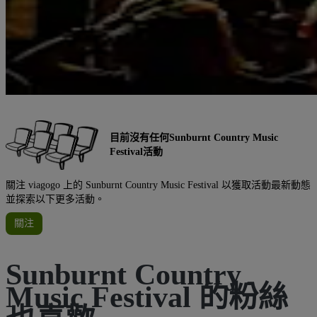
目前沒有任何Sunburnt Country Music
Festival活動
關注 viagogo 上的 Sunburnt Country Music Festival 以獲取活動最新動態
並探索以下更多活動。
關注
Sunburnt Country
Music Festival 的粉絲