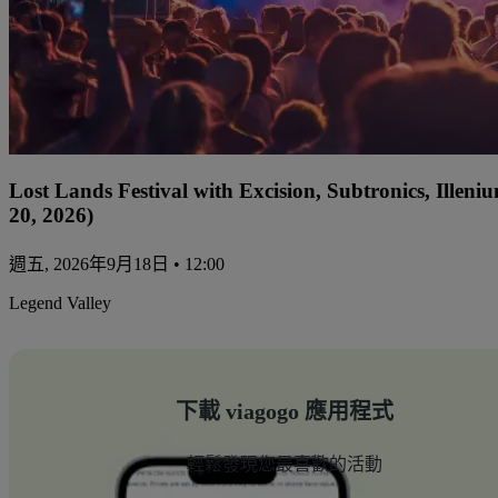
Lost Lands Festival with Excision, Subtronics, Ille
20, 2026)
週五, 2026年9月18日 • 12:00
Legend Valley
下載 viagogo 應用程式
輕鬆發現您最喜歡的活動