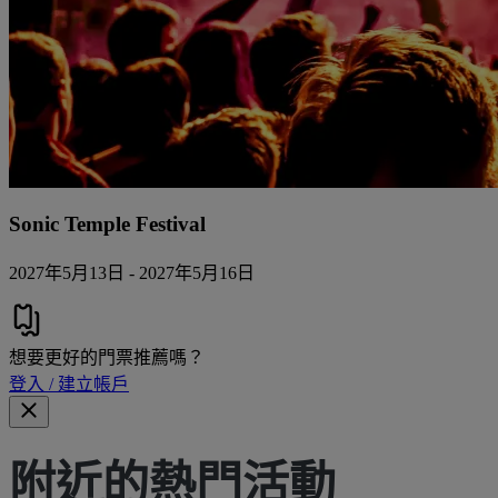
Sonic Temple Festival
2027年5月13日 - 2027年5月16日
想要更好的門票推薦嗎？
登入 / 建立帳戶
附近的熱門活動