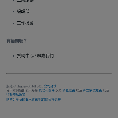
編輯部
工作機會
有疑問嗎？
幫助中心 / 聯絡我們
版權 © viagogo GmbH 2026
公司詳情
使用本網站即表示接受
條款和條件
以及
隱私政策
以及
程式餅乾政策
以及
行動隱私政策
請勿分享我的個人資訊/您的隱私權選擇