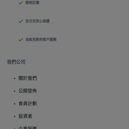
透明定價
百分百安心保證
自始至終的客戶服務
我們公司
關於我們
公開發佈
會員計劃
投資者
企業服務