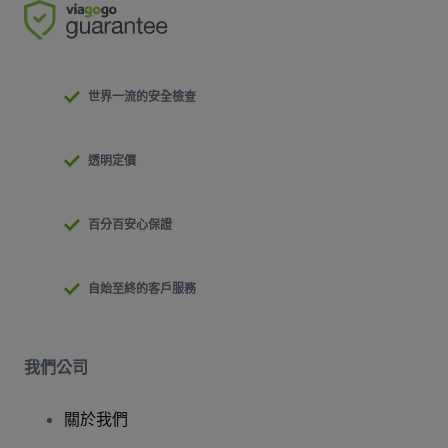
世界一流的安全檢查
透明定價
百分百安心保證
自始至終的客戶服務
我們公司
關於我們