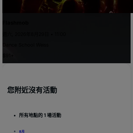
Flashmob
週六, 2026年8月29日 • 11:00
Dance School Weiss
$91+
您附近沒有活動
所有地點的 1 場活動
8月