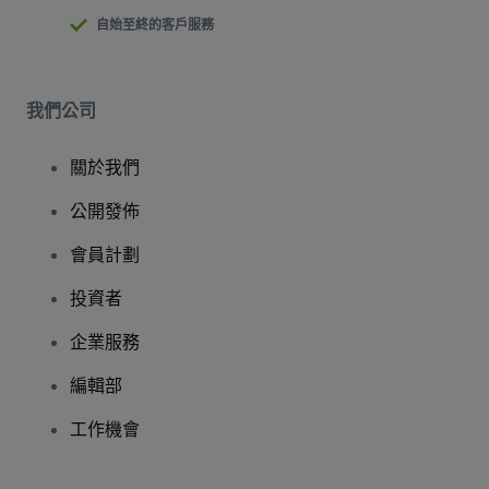
自始至終的客戶服務
我們公司
關於我們
公開發佈
會員計劃
投資者
企業服務
編輯部
工作機會