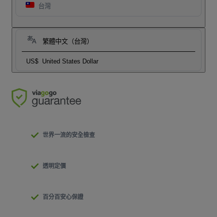
台灣
繁體中文（台灣）
US$
United States Dollar
世界一流的安全檢查
透明定價
百分百安心保證