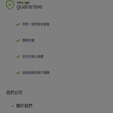
世界一流的安全檢查
透明定價
百分百安心保證
自始至終的客戶服務
我們公司
關於我們