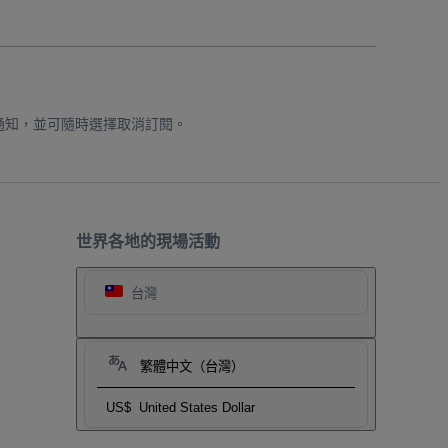
通知，並可隨時選擇取消訂閱。
世界各地的現場活動
台灣
繁體中文（台灣）
US$
United States Dollar