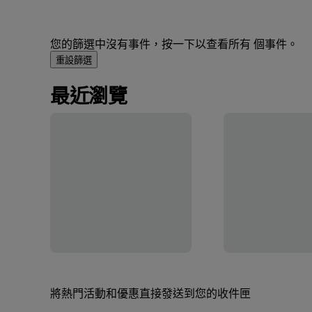
您的篩選中沒有事件，按一下以查看所有 個事件。
重設篩選
最近瀏覽
將熱門活動和優惠直接發送到您的收件匣