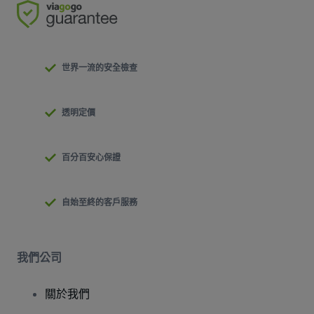
世界一流的安全檢查
透明定價
百分百安心保證
自始至終的客戶服務
我們公司
關於我們