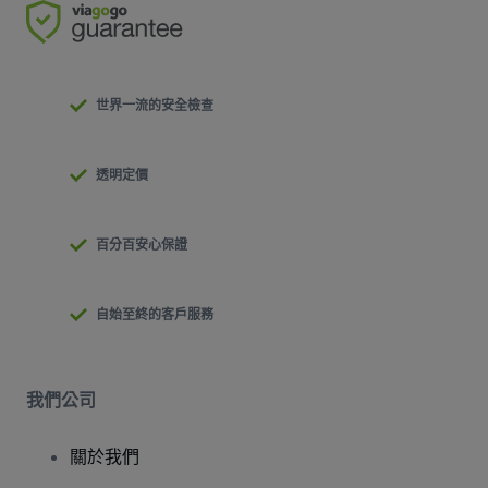
世界一流的安全檢查
透明定價
百分百安心保證
自始至終的客戶服務
我們公司
關於我們