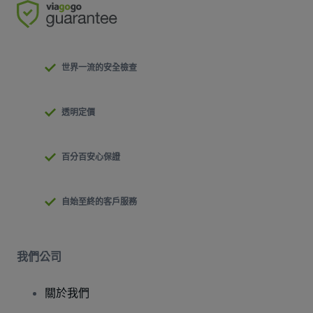
世界一流的安全檢查
透明定價
百分百安心保證
自始至終的客戶服務
我們公司
關於我們