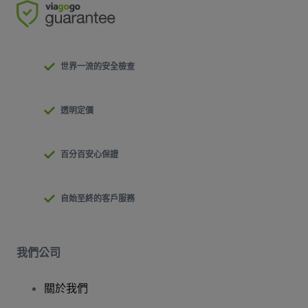
世界一流的安全檢查
透明定價
百分百安心保證
自始至終的客戶服務
我們公司
關於我們