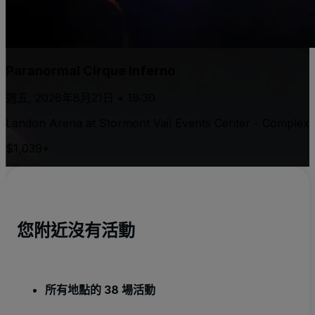
Paranormal Cirque Inferno
週五, 2026年8月21日 • 19:30
Landon Arena at Stormont Vail Events Center - Complex
$1,039+
您附近沒有活動
所有地點的 38 場活動