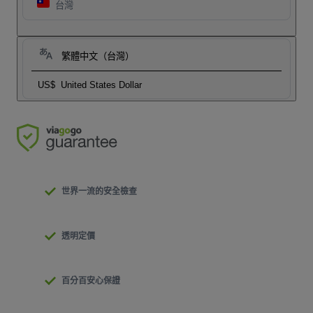
台灣
繁體中文（台灣）
US$
United States Dollar
世界一流的安全檢查
透明定價
百分百安心保證