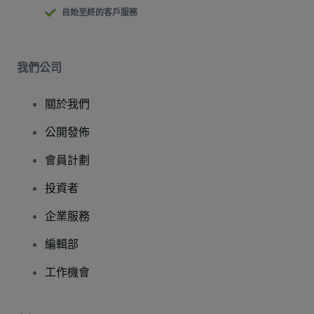
自始至終的客戶服務
我們公司
關於我們
公開發佈
會員計劃
投資者
企業服務
編輯部
工作機會