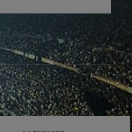
通知，並可隨時選擇取消訂閱。