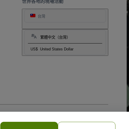
世界各地的現場活動
台灣
繁體中文（台灣）
US$
United States Dollar