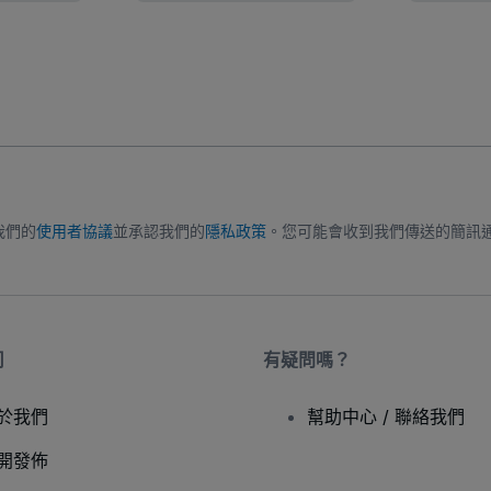
我們的
使用者協議
並承認我們的
隱私政策
。您可能會收到我們傳送的簡訊
司
有疑問嗎？
於我們
幫助中心 / 聯絡我們
開發佈