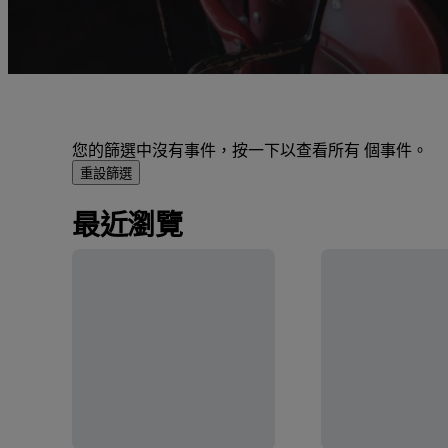
您的篩選中沒有事件，按一下以查看所有 個事件。
重設篩選
最近瀏覽