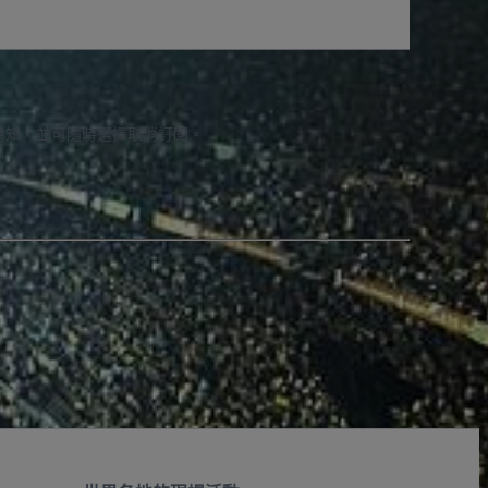
通知，並可隨時選擇取消訂閱。