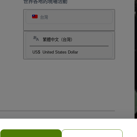
世界各地的現場活動
台灣
繁體中文（台灣）
US$
United States Dollar