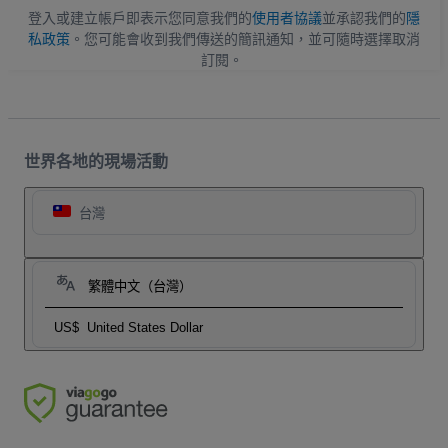
登入或建立帳戶即表示您同意我們的
使用者協議
並承認我們的
隱
私政策
。您可能會收到我們傳送的簡訊通知，並可隨時選擇取消
訂閱。
世界各地的現場活動
台灣
繁體中文（台灣）
US$
United States Dollar