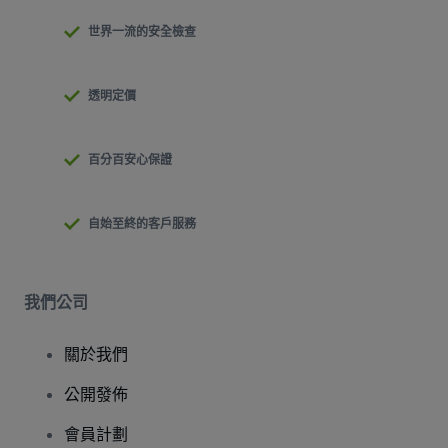
世界一流的安全檢查
透明定價
百分百安心保證
自始至終的客戶服務
我們公司
關於我們
公開發佈
會員計劃