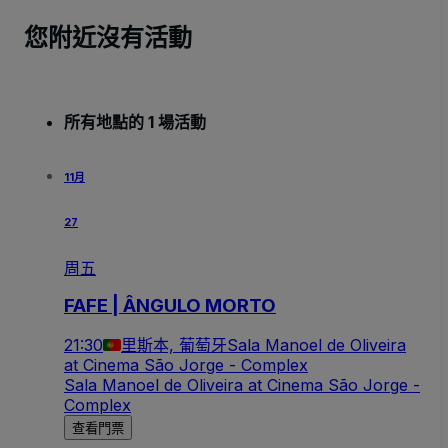
您附近沒有活動
所有地點的 1 場活動
11月
27
周五
FAFE | ÂNGULO MORTO
21:30
里斯本, 葡萄牙
Sala Manoel de Oliveira
at Cinema São Jorge - Complex
Sala Manoel de Oliveira at Cinema São Jorge -
Complex
查看門票