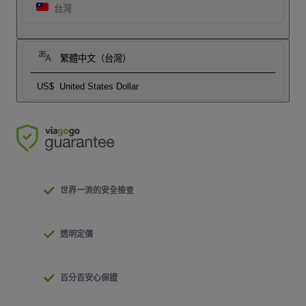
台灣
繁體中文（台灣）
US$
United States Dollar
世界一流的安全檢查
透明定價
百分百安心保證