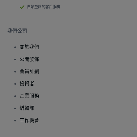
自始至終的客戶服務
我們公司
關於我們
公開發佈
會員計劃
投資者
企業服務
編輯部
工作機會