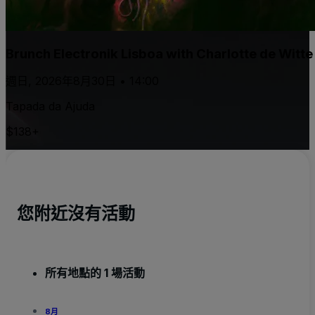
Brunch Electronik Lisboa with Charlotte de Witt
週日, 2026年8月30日 • 14:00
Tapada da Ajuda
$138+
您附近沒有活動
所有地點的 1 場活動
8月