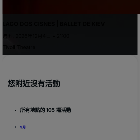
LAGO DOS CISNES | BALLET DE KIEV
週五, 2026年12月4日 • 21:00
Tivoli Theatre
您附近沒有活動
所有地點的 105 場活動
9月