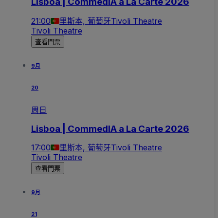
Lisboa | CommedIA a La Carte 2026
21:00
里斯本, 葡萄牙
Tivoli Theatre
Tivoli Theatre
查看門票
9月
20
周日
Lisboa | CommedIA a La Carte 2026
17:00
里斯本, 葡萄牙
Tivoli Theatre
Tivoli Theatre
查看門票
9月
21