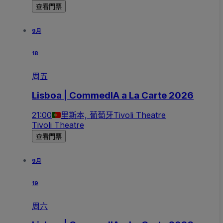
查看門票
9月
18
周五
Lisboa | CommedIA a La Carte 2026
21:00
里斯本, 葡萄牙
Tivoli Theatre
Tivoli Theatre
查看門票
9月
19
周六