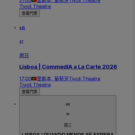
21:00
里斯本, 葡萄牙
Tivoli Theatre
Tivoli Theatre
查看門票
9月
27
周日
Lisboa | CommedIA a La Carte 2026
17:00
里斯本, 葡萄牙
Tivoli Theatre
Tivoli Theatre
查看門票
9月
30
周三
LISBOA | QUANDO MENOS SE ESPERA