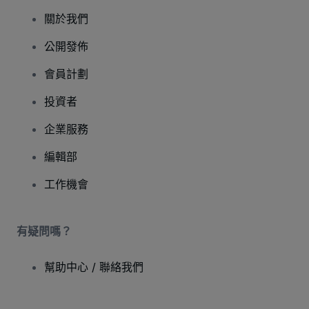
關於我們
公開發佈
會員計劃
投資者
企業服務
編輯部
工作機會
有疑問嗎？
幫助中心 / 聯絡我們