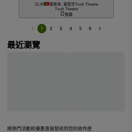
21:00
里斯本, 葡萄牙
Tivoli Theatre
Tivoli Theatre
售罄
1
2
3
4
5
6
最近瀏覽
將熱門活動和優惠直接發送到您的收件匣