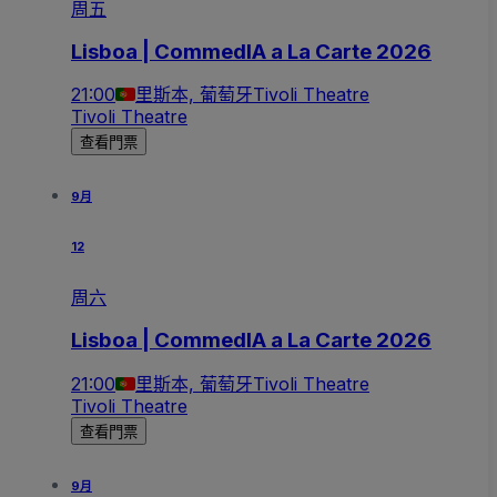
周五
Lisboa | CommedIA a La Carte 2026
21:00
里斯本, 葡萄牙
Tivoli Theatre
Tivoli Theatre
查看門票
9月
12
周六
Lisboa | CommedIA a La Carte 2026
21:00
里斯本, 葡萄牙
Tivoli Theatre
Tivoli Theatre
查看門票
9月