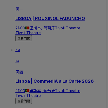
周一
LISBOA | ROUXINOL FADUNCHO
21:00
里斯本, 葡萄牙
Tivoli Theatre
Tivoli Theatre
查看門票
9月
24
周四
Lisboa | CommedIA a La Carte 2026
21:00
里斯本, 葡萄牙
Tivoli Theatre
Tivoli Theatre
查看門票