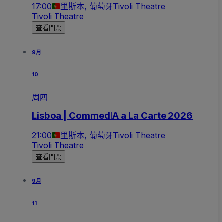
17:00
里斯本, 葡萄牙
Tivoli Theatre
Tivoli Theatre
查看門票
9月
10
周四
Lisboa | CommedIA a La Carte 2026
21:00
里斯本, 葡萄牙
Tivoli Theatre
Tivoli Theatre
查看門票
9月
11