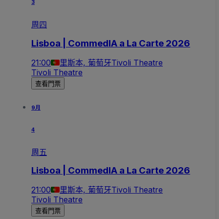
3
周四
Lisboa | CommedIA a La Carte 2026
21:00
里斯本, 葡萄牙
Tivoli Theatre
Tivoli Theatre
查看門票
9月
4
周五
Lisboa | CommedIA a La Carte 2026
21:00
里斯本, 葡萄牙
Tivoli Theatre
Tivoli Theatre
查看門票