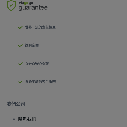
世界一流的安全檢查
透明定價
百分百安心保證
自始至終的客戶服務
我們公司
關於我們