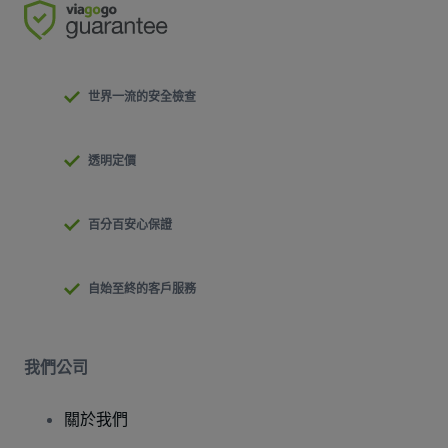
世界一流的安全檢查
透明定價
百分百安心保證
自始至終的客戶服務
我們公司
關於我們