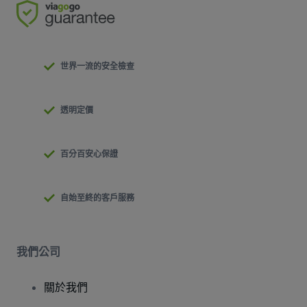
世界一流的安全檢查
透明定價
百分百安心保證
自始至終的客戶服務
我們公司
關於我們