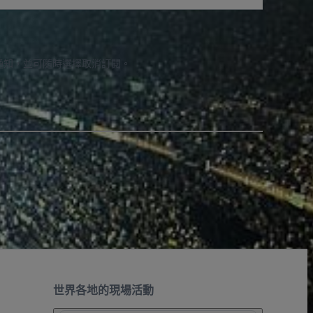
通知，並可隨時選擇取消訂閱。
世界各地的現場活動